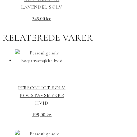
LAVENDEL SØLV
345,00
kr.
RELATEREDE VARER
PERSONLIGT SØLV
BOGSTAVSMYKKE
HVID
199,00
kr.