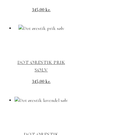
345,00
kr.
DOT ØRESTIK PRIK
SØLV
345,00
kr.
DOT ØRESTIK