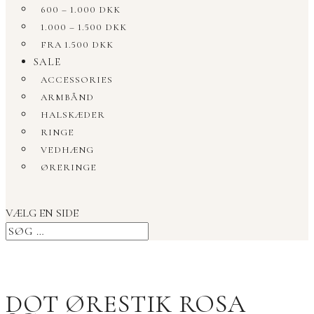
600 – 1.000 DKK
1.000 – 1.500 DKK
FRA 1.500 DKK
SALE
ACCESSORIES
ARMBÅND
HALSKÆDER
RINGE
VEDHÆNG
ØRERINGE
VÆLG EN SIDE
DOT ØRESTIK ROSA