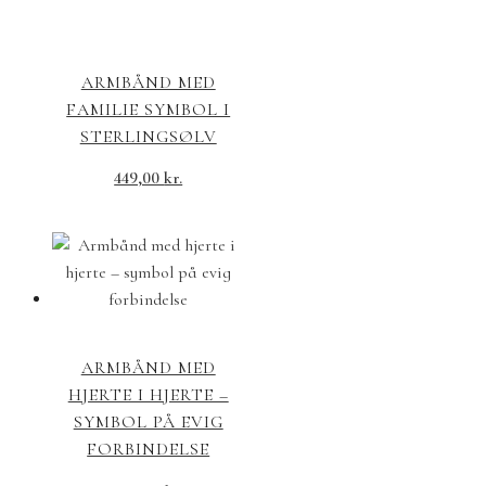
ARMBÅND MED
FAMILIE SYMBOL I
STERLINGSØLV
449,00
kr.
ARMBÅND MED
HJERTE I HJERTE –
SYMBOL PÅ EVIG
FORBINDELSE