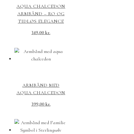
AQUA CHALCEDON
ARMBÅND – RO OG
TIDLØS ELEGANCE
349,00
kr.
ARMBÅND MED
AQUA CHALCEDON
399,00
kr.