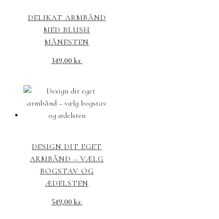
DELIKAT ARMBÅND
MED BLUSH
MÅNESTEN
349,00
kr.
DESIGN DIT EGET
ARMBÅND – VÆLG
BOGSTAV OG
ÆDELSTEN
549,00
kr.