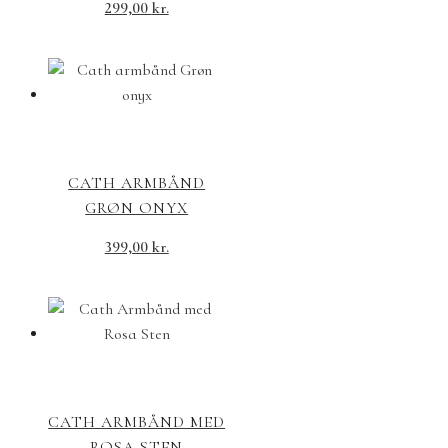
299,00
kr.
CATH ARMBÅND
GRØN ONYX
399,00
kr.
CATH ARMBÅND MED
ROSA STEN