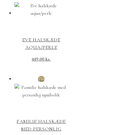
EVE HALSKÆDE
AQUA/PERLE
449,00
kr.
25%
FAMILIE HALSKÆDE
MED PERSONLIG