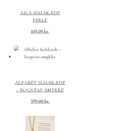
AILA HALSKÆDE
PERLE
449,00
kr.
ALFABET HALSKÆDE
– BOGSTAV SMYKKE
599,00
kr.