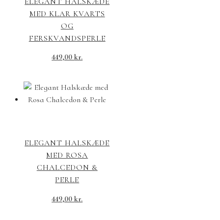
ELEGANT HALSKÆDE
MED KLAR KVARTS
OG
FERSKVANDSPERLE
449,00
kr.
ELEGANT HALSKÆDE
MED ROSA
CHALCEDON &
PERLE
449,00
kr.