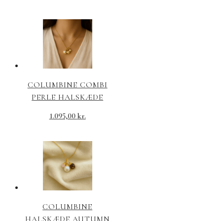
COLUMBINE COMBI
PERLE HALSKÆDE
1.095,00
kr.
COLUMBINE
HALSKÆDE AUTUMN