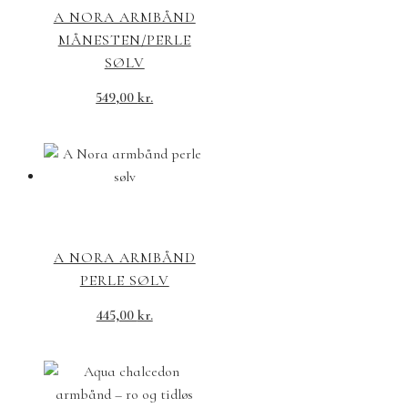
A NORA ARMBÅND
MÅNESTEN/PERLE
SØLV
549,00
kr.
A NORA ARMBÅND
PERLE SØLV
445,00
kr.