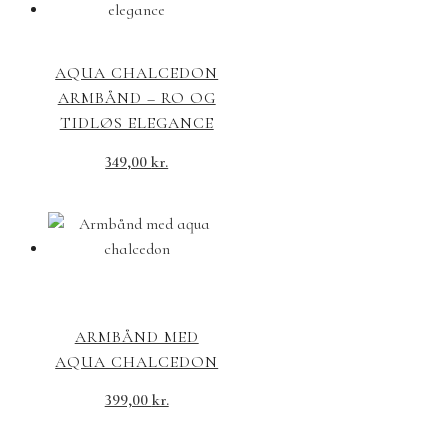
AQUA CHALCEDON
ARMBÅND – RO OG
TIDLØS ELEGANCE
349,00
kr.
ARMBÅND MED
AQUA CHALCEDON
399,00
kr.