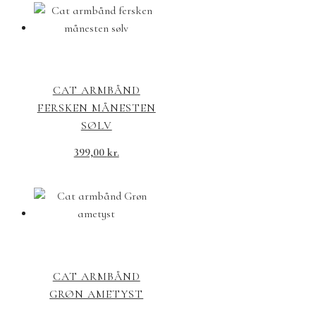
CAT ARMBÅND
FERSKEN MÅNESTEN
SØLV
399,00
kr.
CAT ARMBÅND
GRØN AMETYST