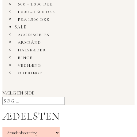
600 – 1.000 DKK
1.000 – 1.500 DKK
FRA 1.500 DKK
SALE
ACCESSORIES
ARMBÅND
HALSKÆDER
RINGE
VEDHÆNG
ØRERINGE
VÆLG EN SIDE
ÆDELSTEN