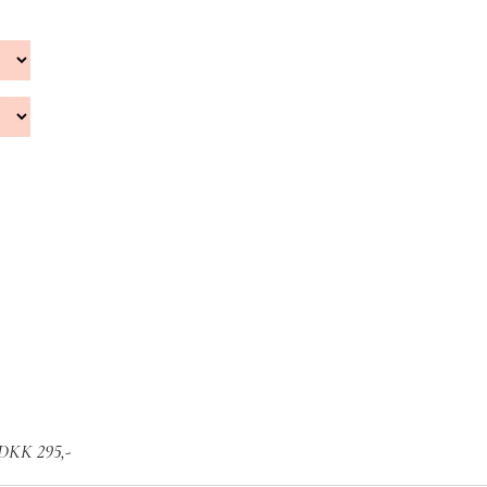
r DKK 295,-