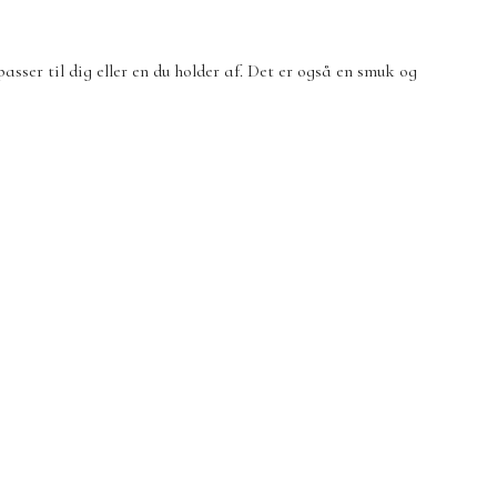
asser til dig eller en du holder af. Det er også en smuk og