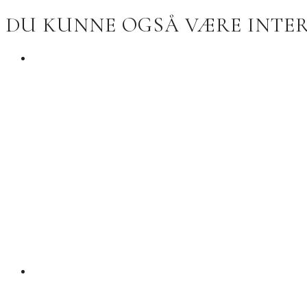
DU KUNNE OGSÅ VÆRE INTERE