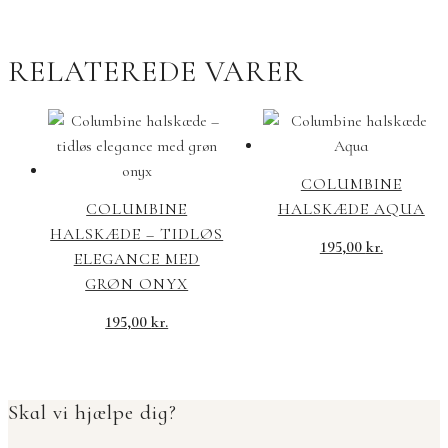
RELATEREDE VARER
COLUMBINE
COLUMBINE
HALSKÆDE AQUA
HALSKÆDE – TIDLØS
195,00
kr.
ELEGANCE MED
GRØN ONYX
195,00
kr.
Skal vi hjælpe dig?