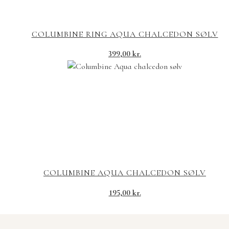
COLUMBINE RING AQUA CHALCEDON SØLV
399,00
kr.
COLUMBINE AQUA CHALCEDON SØLV
195,00
kr.