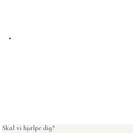
Skal vi hjælpe dig?