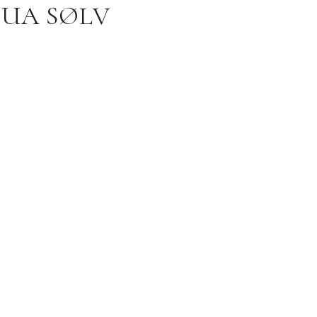
QUA SØLV