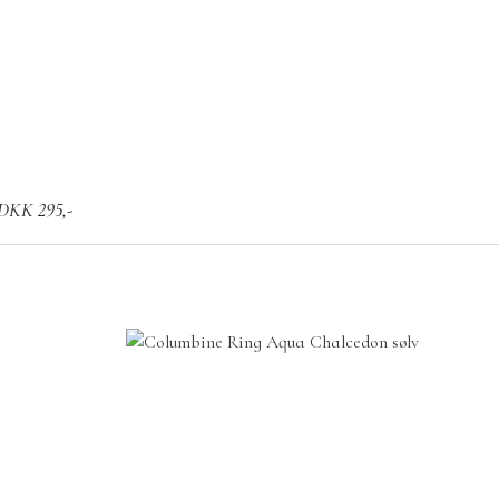
r DKK 295,-