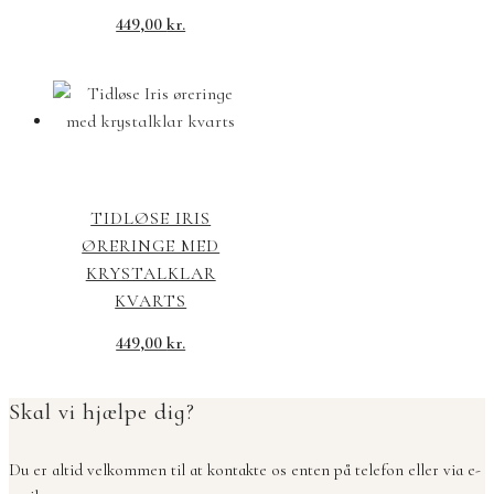
449,00
kr.
TIDLØSE IRIS
ØRERINGE MED
KRYSTALKLAR
KVARTS
449,00
kr.
Skal vi hjælpe dig?
Du er altid velkommen til at kontakte os enten på telefon eller via e-