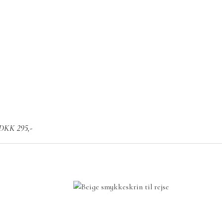
r DKK 295,-