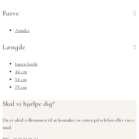
Farve
Amulet
Længde
Ingen kæde
44 cm
54 cm
79 cm
Skal vi hjælpe dig?
Du er altid velkommen til at kontakte os enten på telefon eller via e-
mail.