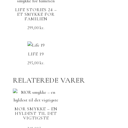
LIFE STORIES 24 –
ET SMYKKE FOR
FAMILIEN
299,00
kr.
LIFE 19
295,00
kr.
RELATEREDE VARER
MOR SMYKKE – EN
HYLDEST TIL DET
VIGTIGSTE