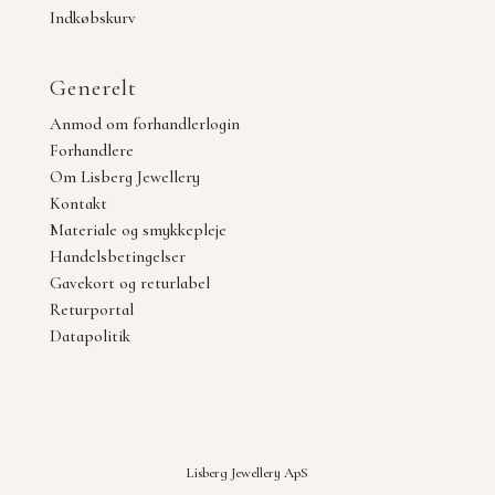
Indkøbskurv
Generelt
Anmod om forhandlerlogin
Forhandlere
Om Lisberg Jewellery
Kontakt
Materiale og smykkepleje
Handelsbetingelser
Gavekort og returlabel
Returportal
Datapolitik
Lisberg Jewellery ApS