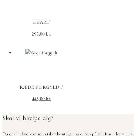
HEART
295,00
kr.
KÆDE FORGYLDT
445,00
kr.
Skal vi hjælpe dig?
Du er altid velkommen til at kontakte os enten på telefon eller via e-