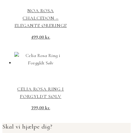
NOA ROSA
CHALCEDON –
ELEGANTE ØRERINGE
499,00
kr.
CELIA ROSA RING I
FORGYLDT SØLV
399,00
kr.
Skal vi hjælpe dig?