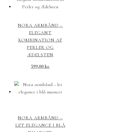
NORA ARMBÅND –
ELEGANT
KOMBINATION AF
PERLER OG
ÆDELSTEN
599,00
kr.
NORA ARMBÅND –
LET ELEGANCE I BLÅ