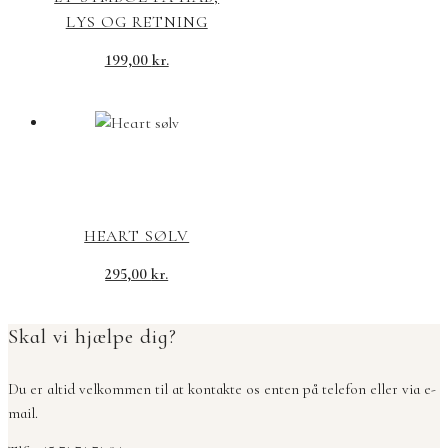
LYS OG RETNING
199,00
kr.
HEART SØLV
295,00
kr.
Skal vi hjælpe dig?
Du er altid velkommen til at kontakte os enten på telefon eller via e-
mail.