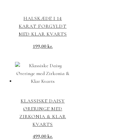
HALSKÆDE I 14
KARAT FORGYLDT
MED KLAR KVARTS
199,00
kr.
KLASSISKE DAISY
ØRERINGE MED
ZIRKONIA & KLAR
KVARTS
499,00
kr.