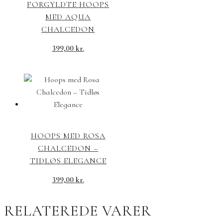
FORGYLDTE HOOPS
MED AQUA
CHALCEDON
399,00
kr.
HOOPS MED ROSA
CHALCEDON –
TIDLØS ELEGANCE
399,00
kr.
RELATEREDE VARER