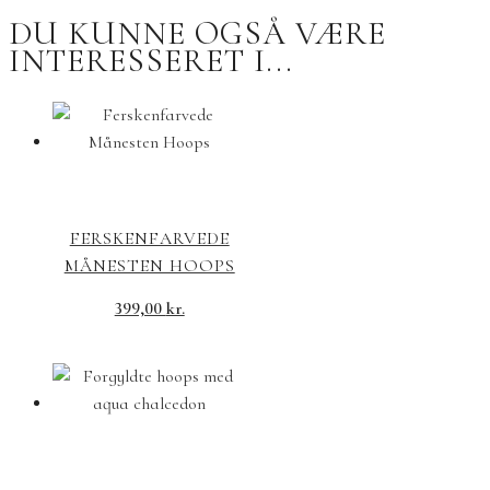
DU KUNNE OGSÅ VÆRE
INTERESSERET I...
FERSKENFARVEDE
MÅNESTEN HOOPS
399,00
kr.