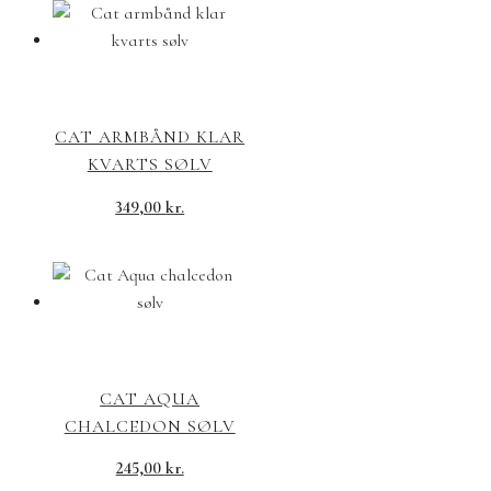
CAT ARMBÅND KLAR
KVARTS SØLV
349,00
kr.
CAT AQUA
CHALCEDON SØLV
245,00
kr.