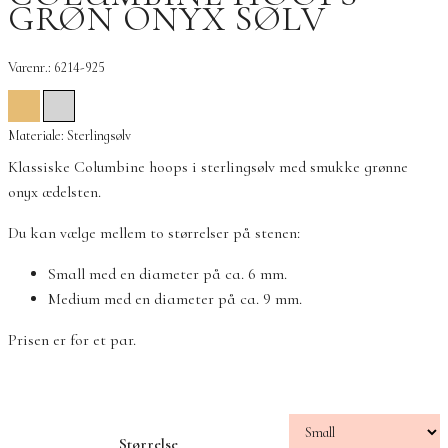
GRØN ONYX SØLV
Varenr.: 6214-925
Materiale: Sterlingsølv
Klassiske Columbine hoops i sterlingsølv med smukke grønne
onyx ædelsten.
Du kan vælge mellem to størrelser på stenen:
Small med en diameter på ca. 6 mm.
Medium med en diameter på ca. 9 mm.
Prisen er for et par.
Størrelse