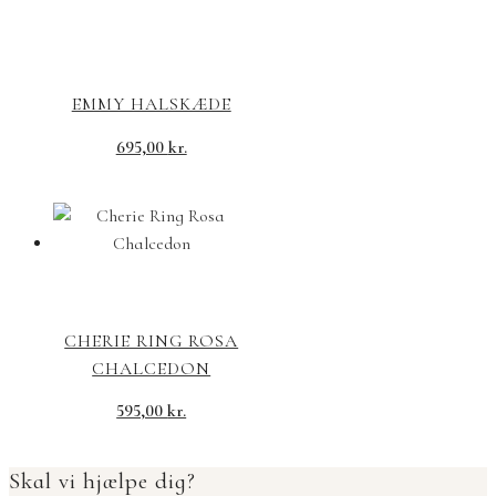
EMMY HALSKÆDE
695,00
kr.
CHERIE RING ROSA
CHALCEDON
595,00
kr.
Skal vi hjælpe dig?