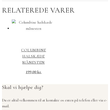
RELATEREDE VARER
COLUMBINE
HALSKÆDE
MÅNESTEN
199,00
kr.
Skal vi hjælpe dig?
Du er altid velkommen til at kontakte os enten på telefon eller via e-
mail.