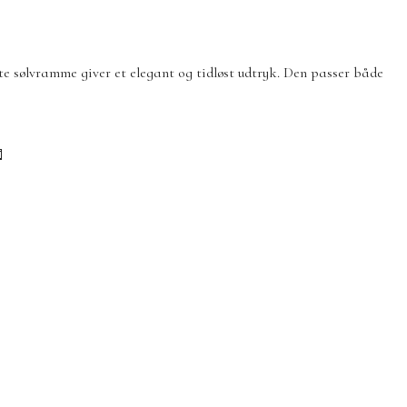
dte sølvramme giver et elegant og tidløst udtryk. Den passer både
