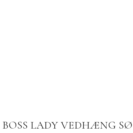
BOSS LADY VEDHÆNG SØ