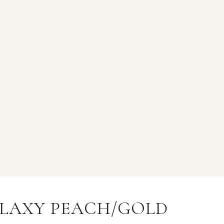
ALAXY PEACH/GOLD