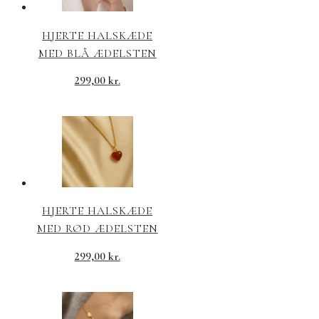
HJERTE HALSKÆDE
MED BLÅ ÆDELSTEN
299,00
kr.
HJERTE HALSKÆDE
MED RØD ÆDELSTEN
299,00
kr.