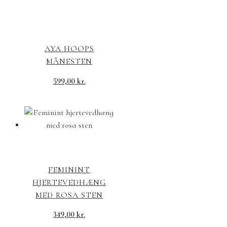
AYA HOOPS
MÅNESTEN
599,00
kr.
FEMININT
HJERTEVEDHÆNG
MED ROSA STEN
349,00
kr.