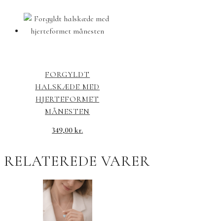
FORGYLDT
HALSKÆDE MED
HJERTEFORMET
MÅNESTEN
349,00
kr.
RELATEREDE VARER