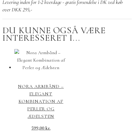
Levering inden for 1-2 hverdage - gratis forsendelse i DK ved køb
over DKK 295,-
DU KUNNE OGSÅ VÆRE
INTERESSERET I...
NORA ARMBÅND –
ELEGANT
KOMBINATION AF
PERLER OG
ÆDELSTEN
599,00
kr.