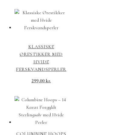
KLASSISKE
ØRESTIKKER MED
HVIDE
FERSKVANDSPERLER
299,00
kr.
COLUMBINE HOOPS