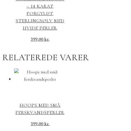
– 14 KARAT
FORGYLDT
STERLINGSØLV MED
HVIDE PERLER
399,00
kr.
RELATEREDE VARER
HOOPS MED SMÅ
FERSKVANDSPERLER
399,00
kr.