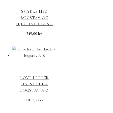
SMYKKE MED
BOGSTAV OG
HJERTEVEDHÆNG
749,00
kr.
LOVE LETTER
HALSKÆDE –
BOGSTAV A-Z
1.049,00
kr.