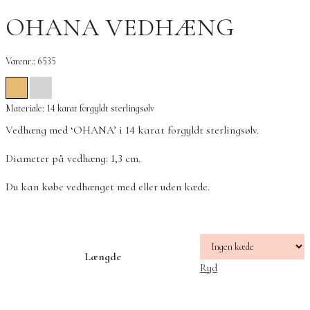
OHANA VEDHÆNG
Varenr.: 6535
Materiale: 14 karat forgyldt sterlingsølv
Vedhæng med ‘OHANA’ i 14 karat forgyldt sterlingsølv.
Diameter på vedhæng: 1,3 cm.
Du kan købe vedhænget med eller uden kæde.
Længde
Ryd