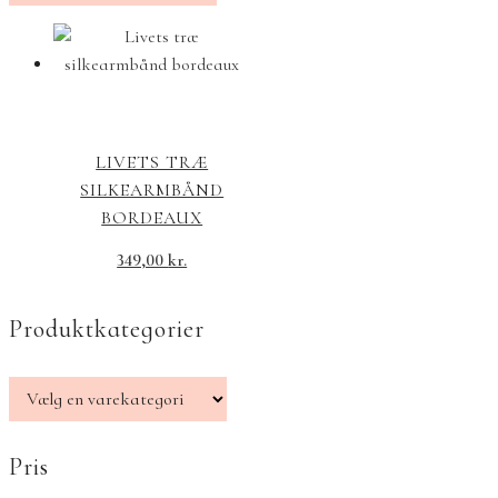
LIVETS TRÆ
SILKEARMBÅND
BORDEAUX
349,00
kr.
Produktkategorier
Pris