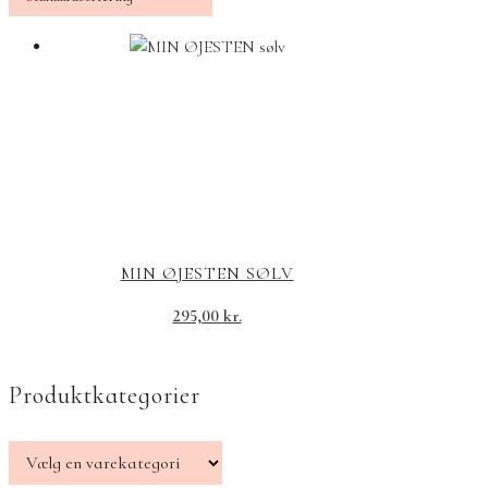
MIN ØJESTEN SØLV
295,00
kr.
Produktkategorier