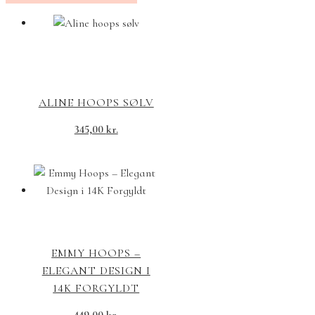
ALINE HOOPS SØLV
345,00
kr.
EMMY HOOPS –
ELEGANT DESIGN I
14K FORGYLDT