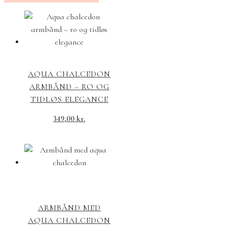
AQUA CHALCEDON
ARMBÅND – RO OG
TIDLØS ELEGANCE
349,00
kr.
ARMBÅND MED
AQUA CHALCEDON