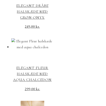
ELEGANT DRÅBE
HALSKÆDE MED
GRØN ONYX
249,00
kr.
ELEGANT FLEUR
HALSKÆDE MED
AQUA CHALCEDON
299,00
kr.