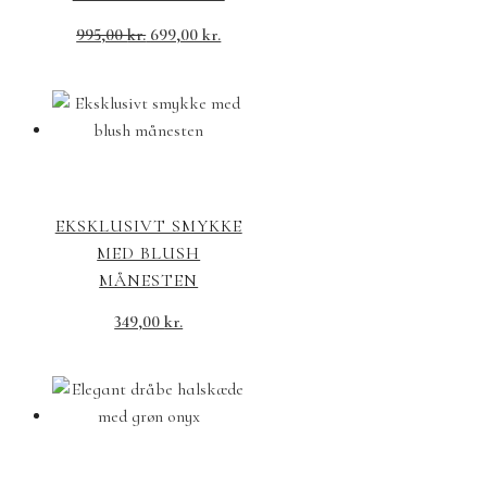
995,00
kr.
699,00
kr.
EKSKLUSIVT SMYKKE
MED BLUSH
MÅNESTEN
349,00
kr.