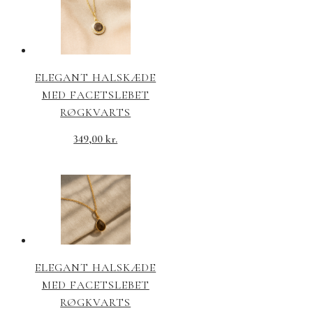
ELEGANT HALSKÆDE
MED FACETSLEBET
RØGKVARTS
349,00
kr.
ELEGANT HALSKÆDE
MED FACETSLEBET
RØGKVARTS