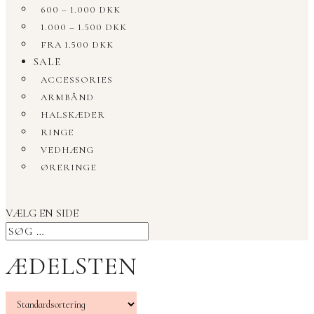
600 – 1.000 DKK
1.000 – 1.500 DKK
FRA 1.500 DKK
SALE
ACCESSORIES
ARMBÅND
HALSKÆDER
RINGE
VEDHÆNG
ØRERINGE
VÆLG EN SIDE
ÆDELSTEN