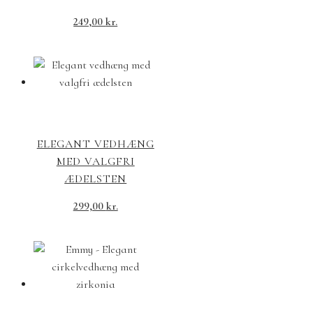
249,00
kr.
ELEGANT VEDHÆNG
MED VALGFRI
ÆDELSTEN
299,00
kr.