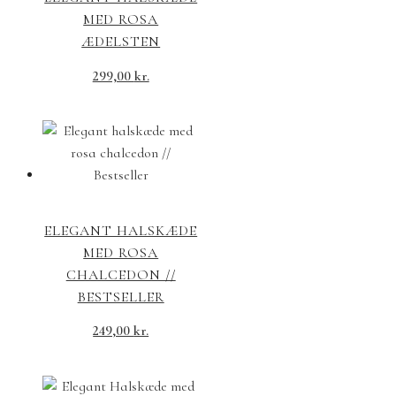
MED ROSA
ÆDELSTEN
299,00
kr.
ELEGANT HALSKÆDE
MED ROSA
CHALCEDON //
BESTSELLER
249,00
kr.