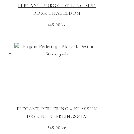
ELEGANT FORGYLDT RING MED
ROSA CHALCEDON
449,00
kr.
ELEGANT PERLERING – KLASSISK
DESIGN I STERLINGSØLV
349,00
kr.