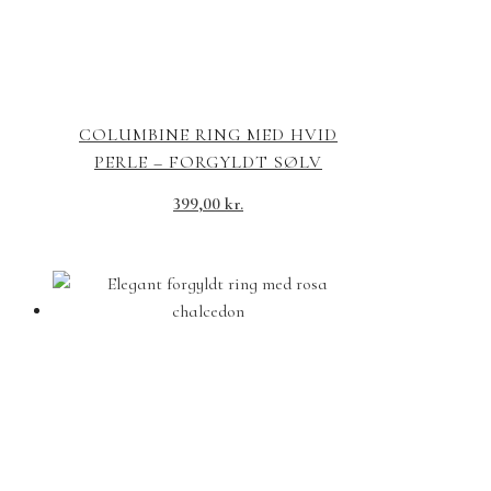
COLUMBINE RING MED HVID
PERLE – FORGYLDT SØLV
399,00
kr.