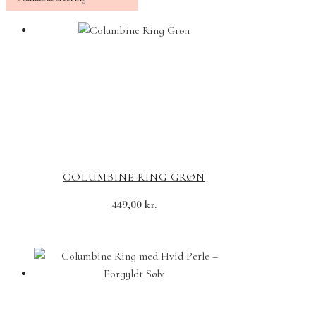
COLUMBINE RING GRØN
449,00
kr.