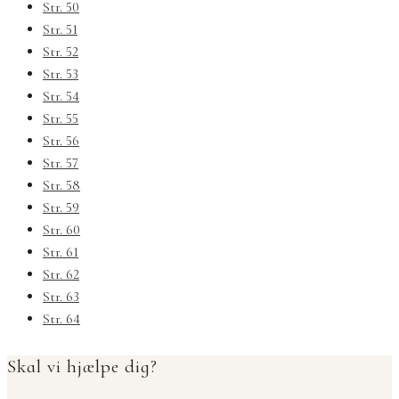
Str. 50
Str. 51
Str. 52
Str. 53
Str. 54
Str. 55
Str. 56
Str. 57
Str. 58
Str. 59
Str. 60
Str. 61
Str. 62
Str. 63
Str. 64
Skal vi hjælpe dig?