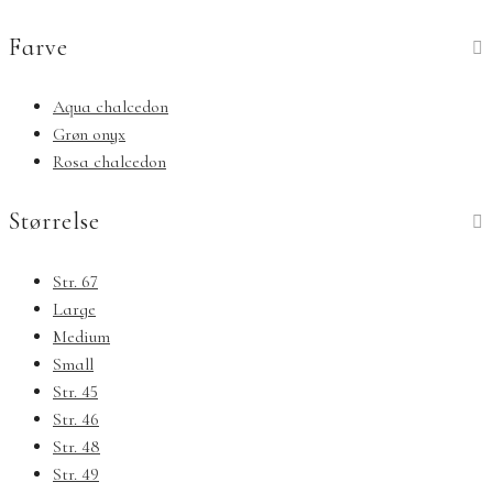
Farve
Aqua chalcedon
Grøn onyx
Rosa chalcedon
Størrelse
Str. 67
Large
Medium
Small
Str. 45
Str. 46
Str. 48
Str. 49