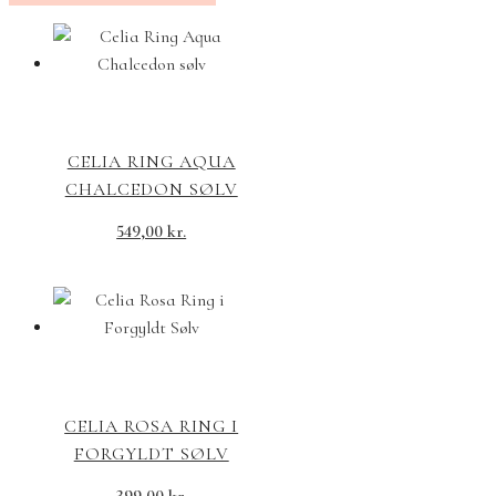
CELIA RING AQUA
CHALCEDON SØLV
549,00
kr.
CELIA ROSA RING I
FORGYLDT SØLV