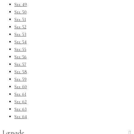
Str. 49
Str. 50
Str. 51
Str. 52
Str. 53
Str. 54
Str. 55
Str. 56
Str. 57
Str. 58
Str. 59
Str. 60
Str. 61
Str. 62
Str. 63
Str. 64
Længde