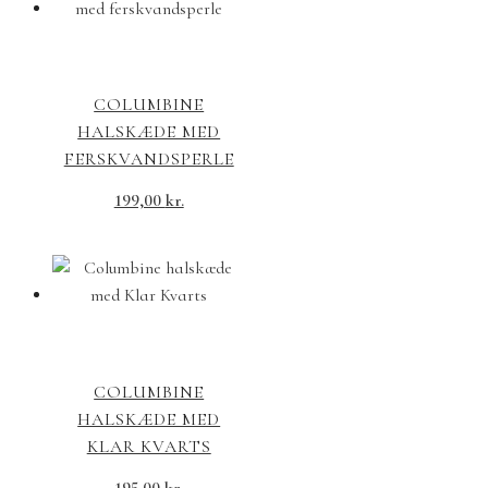
COLUMBINE
HALSKÆDE MED
FERSKVANDSPERLE
199,00
kr.
COLUMBINE
HALSKÆDE MED
KLAR KVARTS
195,00
kr.