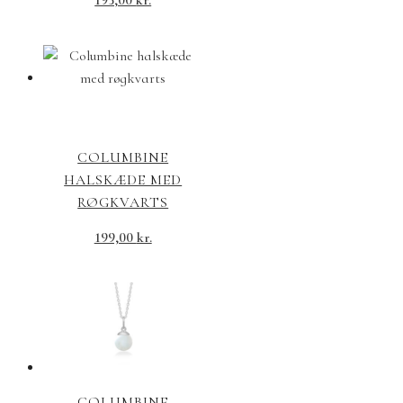
COLUMBINE
HALSKÆDE MED
RØGKVARTS
199,00
kr.
COLUMBINE