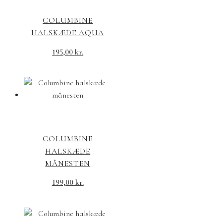
COLUMBINE
HALSKÆDE AQUA
195,00
kr.
COLUMBINE
HALSKÆDE
MÅNESTEN
199,00
kr.