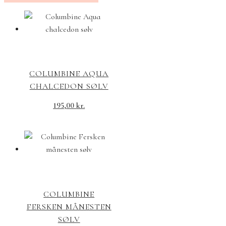
COLUMBINE AQUA
CHALCEDON SØLV
195,00
kr.
COLUMBINE
FERSKEN MÅNESTEN
SØLV