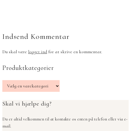
Indsend Kommentar
Du skal være
logget ind
for at skrive en kommentar.
Produktkategorier
Skal vi hjælpe dig?
Du er altid velkommen til at kontakte os enten på telefon eller via e-
mail.