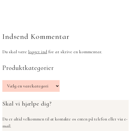
Indsend Kommentar
Du skal være
logget ind
for at skrive en kommentar.
Produktkategorier
Skal vi hjælpe dig?
Du er altid velkommen til at kontakte os enten på telefon eller via e-
mail.