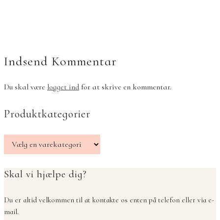
Indsend Kommentar
Du skal være
logget ind
for at skrive en kommentar.
Produktkategorier
Skal vi hjælpe dig?
Du er altid velkommen til at kontakte os enten på telefon eller via e-
mail.