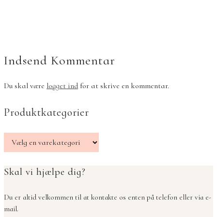
Indsend Kommentar
Du skal være
logget ind
for at skrive en kommentar.
Produktkategorier
Skal vi hjælpe dig?
Du er altid velkommen til at kontakte os enten på telefon eller via e-
mail.