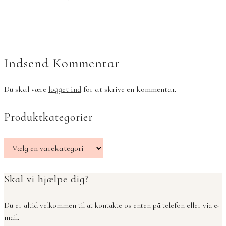
Indsend Kommentar
Du skal være
logget ind
for at skrive en kommentar.
Produktkategorier
Skal vi hjælpe dig?
Du er altid velkommen til at kontakte os enten på telefon eller via e-
mail.