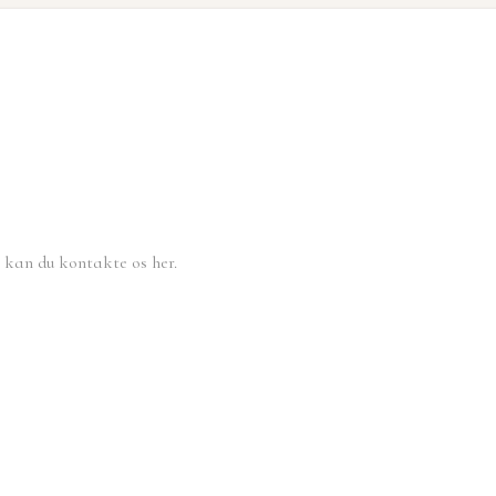
, kan du kontakte os her.