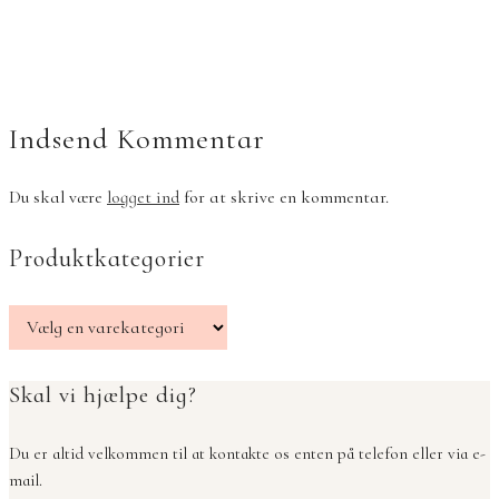
Indsend Kommentar
Du skal være
logget ind
for at skrive en kommentar.
Produktkategorier
Skal vi hjælpe dig?
Du er altid velkommen til at kontakte os enten på telefon eller via e-
mail.