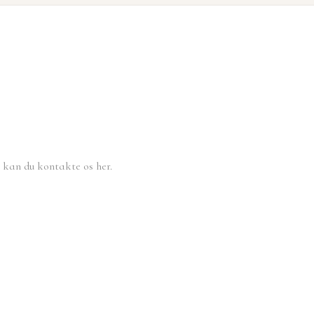
, kan du kontakte os her.