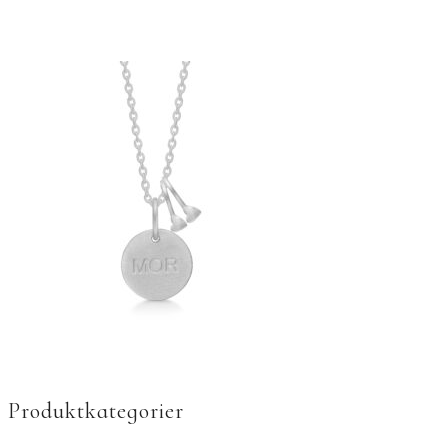
Produktkategorier