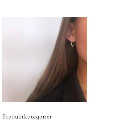
Produktkategorier