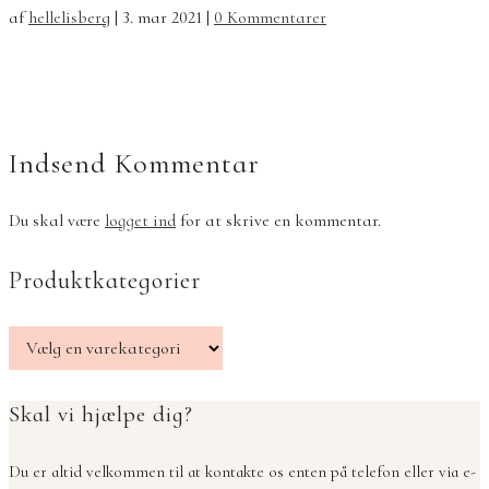
af
hellelisberg
|
3. mar 2021
|
0 Kommentarer
Indsend Kommentar
Du skal være
logget ind
for at skrive en kommentar.
Produktkategorier
Skal vi hjælpe dig?
Du er altid velkommen til at kontakte os enten på telefon eller via e-