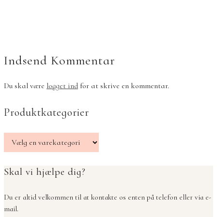
Indsend Kommentar
Du skal være
logget ind
for at skrive en kommentar.
Produktkategorier
Skal vi hjælpe dig?
Du er altid velkommen til at kontakte os enten på telefon eller via e-
mail.