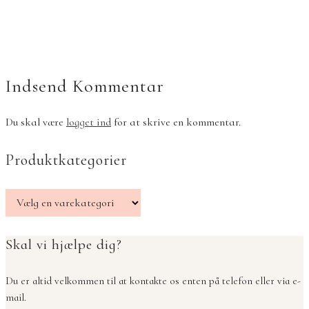
Indsend Kommentar
Du skal være
logget ind
for at skrive en kommentar.
Produktkategorier
Skal vi hjælpe dig?
Du er altid velkommen til at kontakte os enten på telefon eller via e-
mail.