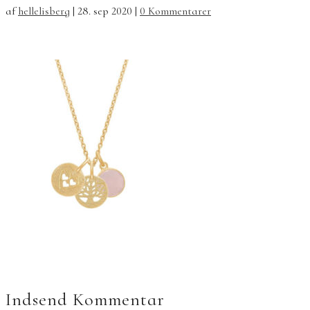
af
hellelisberg
|
28. sep 2020
|
0 Kommentarer
Indsend Kommentar