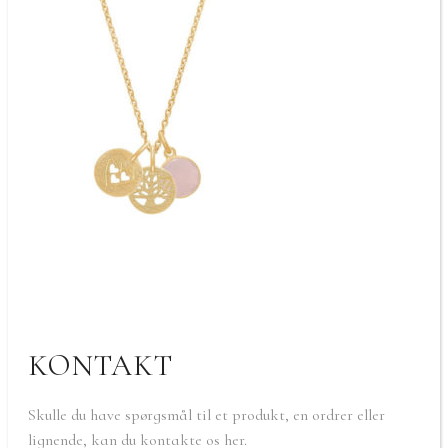
KONTAKT
Skulle du have spørgsmål til et produkt, en ordrer eller
lignende, kan du kontakte os her.