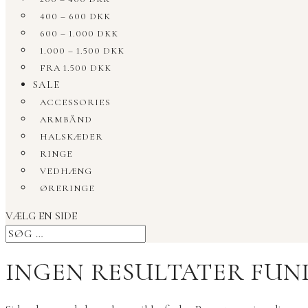
400 – 600 DKK
600 – 1.000 DKK
1.000 – 1.500 DKK
FRA 1.500 DKK
SALE
ACCESSORIES
ARMBÅND
HALSKÆDER
RINGE
VEDHÆNG
ØRERINGE
VÆLG EN SIDE
INGEN RESULTATER FUN